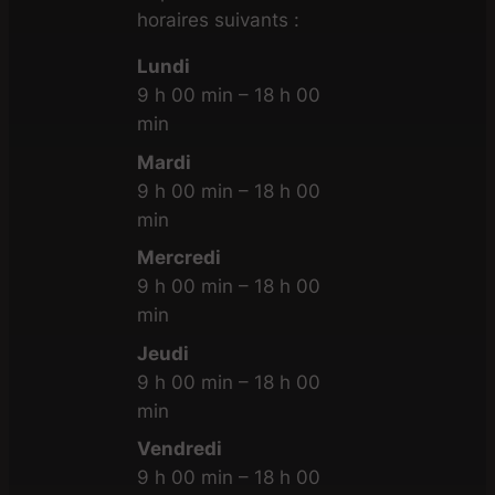
horaires suivants :
Lundi
9 h 00 min – 18 h 00
min
Mardi
9 h 00 min – 18 h 00
min
Mercredi
9 h 00 min – 18 h 00
min
Jeudi
9 h 00 min – 18 h 00
min
Vendredi
9 h 00 min – 18 h 00