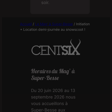
soir.
Accueil
/
Le Mag’ à Super-Besse
/
Initiation
+ Location demi-journée au snowscoot !
Horaires du Mag’ à
Super-Besse
Du 20 juin 2026 au 13
septembre 2026 nous
vous accueillons à
Super-Besse aux