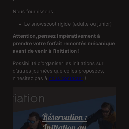
Nous fournissons :
Le snowscoot rigide (adulte ou junior)
Attention, pensez impérativement à
prendre votre forfait remontés mécanique
avant de venir à l’initiation !
Possibilité d’organiser les initiations sur
d’autres journées que celles proposées,
n’hésitez pas à
nous contacter
!
Réservation :
Initiation au