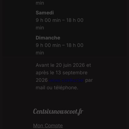
min
Samedi
9 h 00 min – 18 h 00
min
Dimanche
9 h 00 min – 18 h 00
min
Avant le 20 juin 2026 et
après le 13 septembre
2026
nous contacter
par
mail ou téléphone.
Centsixsnowscoot.fr
Mon Compte