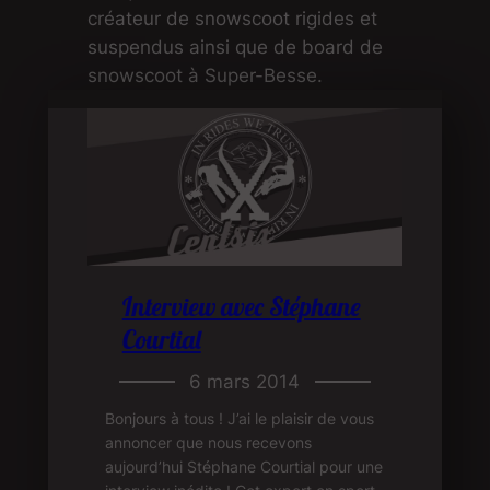
créateur de snowscoot rigides et
suspendus ainsi que de board de
snowscoot à Super-Besse.
Interview avec Stéphane
Courtial
6 mars 2014
Bonjours à tous ! J’ai le plaisir de vous
annoncer que nous recevons
aujourd’hui Stéphane Courtial pour une