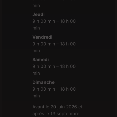
min
Jeudi
9 h 00 min – 18 h 00
min
Vendredi
9 h 00 min – 18 h 00
min
Samedi
9 h 00 min – 18 h 00
min
Dimanche
9 h 00 min – 18 h 00
min
Avant le 20 juin 2026 et
après le 13 septembre