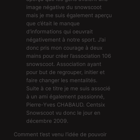
image négative du snowscoot
mais je me suis également aperçu
que c’était le manque
d’informations qui oeuvrait
négativement à notre sport. J’ai
donc pris mon courage à deux
mains pour créer l’association 106
snowscoot. Association ayant
pour but de regrouper, initier et
faire changer les mentalités.
Suite à ce titre je me suis associé
à un ami également passionné,
Pierre-Yves CHABAUD. Centsix
Snowscoot vu donc le jour en
décembre 2009.
Comment t’est venu l’idée de pouvoir