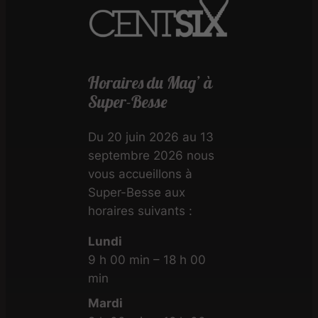
Horaires du Mag’ à
Super-Besse
Du 20 juin 2026 au 13
septembre 2026 nous
vous accueillons à
Super-Besse aux
horaires suivants :
Lundi
9 h 00 min – 18 h 00
min
Mardi