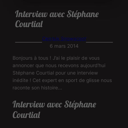
Interview avec Stéphane
Courtial
Centsix Snowscoot
6 mars 2014
Bonjours à tous ! J’ai le plaisir de vous
annoncer que nous recevons aujourd’hui
Stéphane Courtial pour une interview
inédite ! Cet expert en sport de glisse nous
raconte son histoire…
Interview avec Stéphane
Courtial