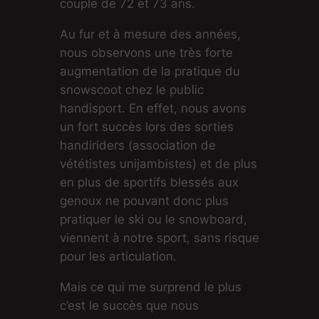
couple de 72 et 73 ans.
Au fur et à mesure des années,
nous observons une très forte
augmentation de la pratique du
snowscoot chez le public
handisport. En effet, nous avons
un fort succès lors des sorties
handiriders (association de
vététistes unijambistes) et de plus
en plus de sportifs blessés aux
genoux ne pouvant donc plus
pratiquer le ski ou le snowboard,
viennent à notre sport, sans risque
pour les articulation.
Mais ce qui me surprend le plus
c’est le succès que nous