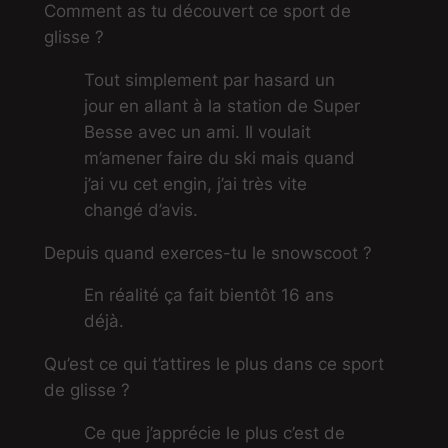
Comment as tu découvert ce sport de
glisse ?
Tout simplement par hasard un
jour en allant à la station de Super
Besse avec un ami. Il voulait
m’amener faire du ski mais quand
j’ai vu cet engin, j’ai très vite
changé d’avis.
Depuis quand exerces-tu le snowscoot ?
En réalité ça fait bientôt 16 ans
déjà.
Qu’est ce qui t’attires le plus dans ce sport
de glisse ?
Ce que j’apprécie le plus c’est de