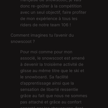
donc re-goûter à la compétition
avec un seul objectif, faire profiter
de mon expérience à tous les
riders de notre team 106 !
Comment imagines tu l’avenir du
snowscoot ?
Pour moi comme pour mon
associé, le snowscoot est amené
à devenir la troisième activité de
glisse au même titre que le ski et
le snowboard. Sa facilité
d’apprentissage ainsi que la
sensation de liberté ressentie
grâce au fait que nous ne sommes
pas attaché et grâce au confort