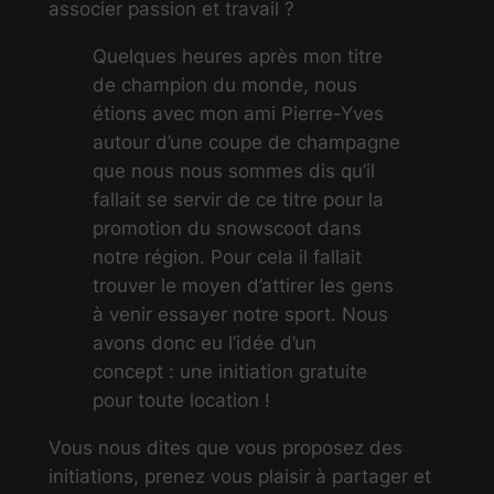
associer passion et travail ?
Quelques heures après mon titre
de champion du monde, nous
étions avec mon ami Pierre-Yves
autour d’une coupe de champagne
que nous nous sommes dis qu’il
fallait se servir de ce titre pour la
promotion du snowscoot dans
notre région. Pour cela il fallait
trouver le moyen d’attirer les gens
à venir essayer notre sport. Nous
avons donc eu l’idée d’un
concept : une initiation gratuite
pour toute location !
Vous nous dites que vous proposez des
initiations, prenez vous plaisir à partager et