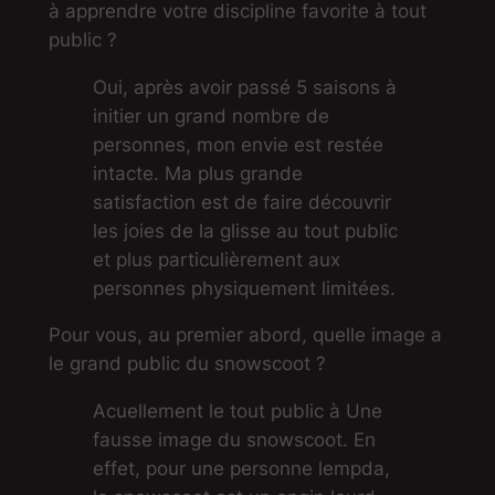
à apprendre votre discipline favorite à tout
public ?
Oui, après avoir passé 5 saisons à
initier un grand nombre de
personnes, mon envie est restée
intacte. Ma plus grande
satisfaction est de faire découvrir
les joies de la glisse au tout public
et plus particulièrement aux
personnes physiquement limitées.
Pour vous, au premier abord, quelle image a
le grand public du snowscoot ?
Acuellement le tout public à Une
fausse image du snowscoot. En
effet, pour une personne lempda,