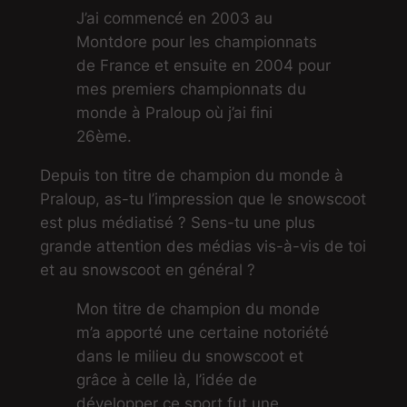
J’ai commencé en 2003 au
Montdore pour les championnats
de France et ensuite en 2004 pour
mes premiers championnats du
monde à Praloup où j’ai fini
26ème.
Depuis ton titre de champion du monde à
Praloup, as-tu l’impression que le snowscoot
est plus médiatisé ? Sens-tu une plus
grande attention des médias vis-à-vis de toi
et au snowscoot en général ?
Mon titre de champion du monde
m’a apporté une certaine notoriété
dans le milieu du snowscoot et
grâce à celle là, l’idée de
développer ce sport fut une