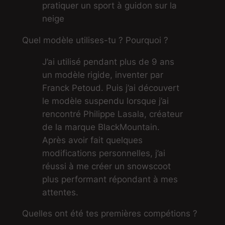
pratiquer un sport à guidon sur la
neige
Quel modèle utilises-tu ? Pourquoi ?
J’ai utilisé pendant plus de 9 ans
un modèle rigide, inventer par
Franck Petoud. Puis j’ai découvert
le modèle suspendu lorsque j’ai
rencontré Philippe Lasala, créateur
de la marque BlackMountain.
Après avoir fait quelques
modifications personnelles, j’ai
réussi à me créer un snowscoot
plus performant répondant à mes
attentes.
Quelles ont été tes premières compétions ?