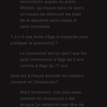
rencontrons auprès du public
féminin, qui trouve dans ce sport,
un moyen de découvrir les joies
de la descente sans risque et
sans contrainte.
Y a-t-il une limite d’âge à respecter pour
pratiquer le snowscoot ?
Le snowscoot est un sport que l’on
peut commencer à l’âge de 5 ans
comme à l’âge de 77 ans.
Quel est à l’heure actuelle ton meilleur
souvenir en Snowscoot ?
Alors forcément, mon plus beau
moment en snowscoot a été
lorsque j’ai remporté mon titre de