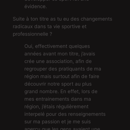
évidence.
Suite à ton titre as tu eu des changements
radicaux dans ta vie sportive et
professionnelle ?
Oui, effectivement quelques
années avant mon titre, j’avais
crée une association, afin de
regrouper des pratiquants de ma
région mais surtout afin de faire
découvrir notre sport au plus
grand nombre. En effet, lors de
mes entrainements dans ma
région, j’étais régulièrement
interpelé pour des renseignements
sur ma passion et je me suis
aperçu que les gens avaient une