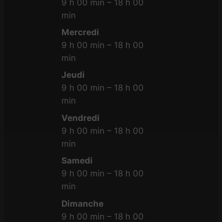
9 h 00 min – 18 h 00
min
Mercredi
9 h 00 min – 18 h 00
min
Jeudi
9 h 00 min – 18 h 00
min
Vendredi
9 h 00 min – 18 h 00
min
Samedi
9 h 00 min – 18 h 00
min
Dimanche
9 h 00 min – 18 h 00