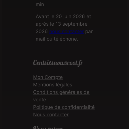
min
Avant le 20 juin 2026 et
après le 13 septembre
2026
nous contacter
par
mail ou téléphone.
Centsixsnowscoot.fr
Mon Compte
Mentions légales
Conditions générales de
vente
Politique de confidentialité
Nous contacter
Nous suivre