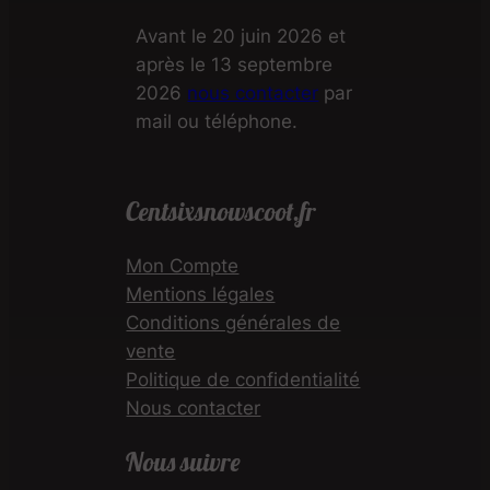
Avant le 20 juin 2026 et
après le 13 septembre
2026
nous contacter
par
mail ou téléphone.
Centsixsnowscoot.fr
Mon Compte
Mentions légales
Conditions générales de
vente
Politique de confidentialité
Nous contacter
Nous suivre