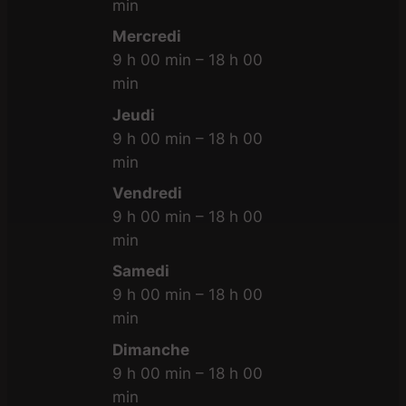
min
Mercredi
9 h 00 min – 18 h 00
min
Jeudi
9 h 00 min – 18 h 00
min
Vendredi
9 h 00 min – 18 h 00
min
Samedi
9 h 00 min – 18 h 00
min
Dimanche
9 h 00 min – 18 h 00
min