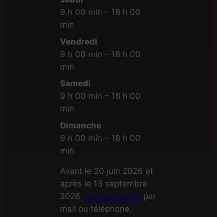
9 h 00 min – 18 h 00
min
Vendredi
9 h 00 min – 18 h 00
min
Samedi
9 h 00 min – 18 h 00
min
Dimanche
9 h 00 min – 18 h 00
min
Avant le 20 juin 2026 et
après le 13 septembre
2026
nous contacter
par
mail ou téléphone.