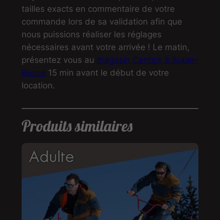
tailles exacts en commentaire de votre
commande lors de sa validation afin que
nous puissions réaliser les réglages
nécessaires avant votre arrivée ! Le matin,
présentez vous au
magasin Centsix à Super-
Besse
15 min avant le début de votre
location.
Produits similaires