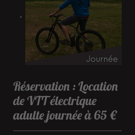
Réservation : Location
de VTT électrique
adulte journée à 65 €