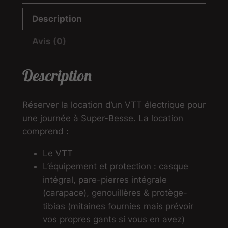
Description
Avis (0)
Description
Réserver la location d’un VTT électrique pour
une journée à Super-Besse. La location
comprend :
Le VTT
L’équipement et protection : casque
intégral, pare-pierres intégrale
(carapace), genouillères & protège-
tibias (mitaines fournies mais prévoir
vos propres gants si vous en avez)