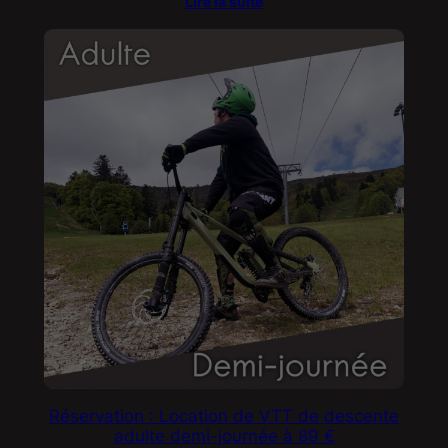
Lire la suite
Réservation : Location de VTT de descente
adulte demi-journée à 89 €