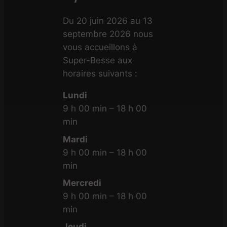
Du 20 juin 2026 au 13
septembre 2026 nous
vous accueillons à
Super-Besse aux
horaires suivants :
Lundi
9 h 00 min – 18 h 00
min
Mardi
9 h 00 min – 18 h 00
min
Mercredi
9 h 00 min – 18 h 00
min
Jeudi