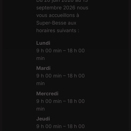
Du 20 juin 2026 au 13
septembre 2026 nous
vous accueillons à
Super-Besse aux
horaires suivants :
Lundi
9 h 00 min – 18 h 00
min
Mardi
9 h 00 min – 18 h 00
min
Mercredi
9 h 00 min – 18 h 00
min
Jeudi
9 h 00 min – 18 h 00