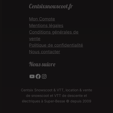
Centsixsnowscoot.fr
Mon Compte
Mentions légales
Conditions générales de
vente
Politique de confidentialité
Nous contacter
Nous suivre
YouTube
Facebook
Instagram
Centsix Snowscoot & VTT, location & vente
de snowscoot et VTT de descente et
électriques à Super-Besse © depuis 2009