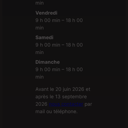
min
Vendredi
9 h 00 min – 18 h 00
min
Samedi
9 h 00 min – 18 h 00
min
Dimanche
9 h 00 min – 18 h 00
min
Avant le 20 juin 2026 et
après le 13 septembre
2026
nous contacter
par
mail ou téléphone.