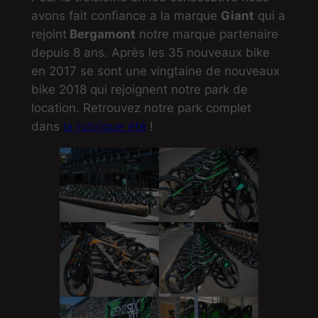
avons fait confiance a la marque
Giant
qui a
rejoint
Bergamont
notre marque partenaire
depuis 8 ans. Après les 35 nouveaux bike
en 2017 se sont une vingtaine de nouveaux
bike 2018 qui rejoignent notre park de
location. Retrouvez notre park complet
dans
la rubrique été
!