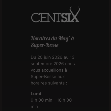
Horaires du Mag’ à
Super-Besse
Du 20 juin 2026 au 13
septembre 2026 nous
vous accueillons à
Super-Besse aux
horaires suivants :
Lundi
9 h 00 min – 18 h 00
min