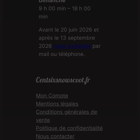
Dimanche
9 h 00 min – 18 h 00
min
Avant le 20 juin 2026 et
après le 13 septembre
2026
nous contacter
par
mail ou téléphone.
Centsixsnowscoot.fr
Mon Compte
Mentions légales
Conditions générales de
vente
Politique de confidentialité
Nous contacter