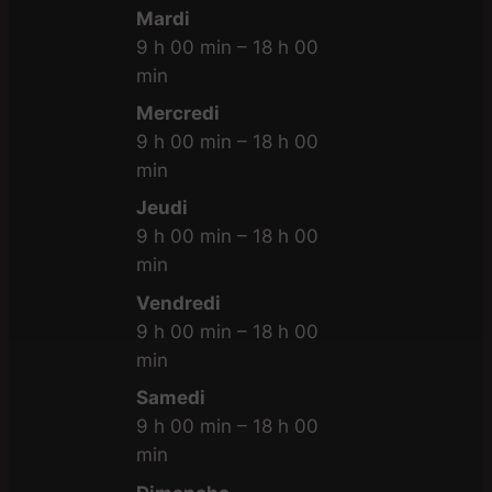
Mardi
9 h 00 min – 18 h 00
min
Mercredi
9 h 00 min – 18 h 00
min
Jeudi
9 h 00 min – 18 h 00
min
Vendredi
9 h 00 min – 18 h 00
min
Samedi
9 h 00 min – 18 h 00
min