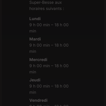
Super-Besse aux
horaires suivants :
Lundi
9 h 00 min – 18 h 00
min
Mardi
9 h 00 min – 18 h 00
min
Mercredi
9 h 00 min – 18 h 00
min
Jeudi
9 h 00 min – 18 h 00
min
Vendredi