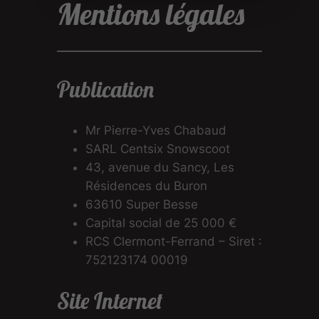
Mentions légales
Publication
Mr Pierre-Yves Chabaud
SARL Centsix Snowscoot
43, avenue du Sancy, Les
Résidences du Buron
63610 Super Besse
Capital social de 25 000 €
RCS Clermont-Ferrand – Siret :
752123174 00019
Site Internet